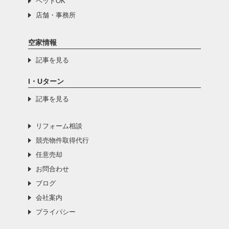
ペットOK
店舗・事務所
空家情報
記事を見る
I・Uターン
記事を見る
リフォーム相談
競売物件取得代行
任意売却
お問合わせ
ブログ
会社案内
プライバシー