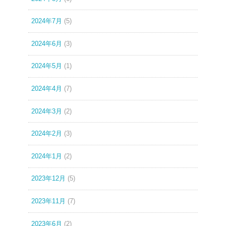
2024年7月
(5)
2024年6月
(3)
2024年5月
(1)
2024年4月
(7)
2024年3月
(2)
2024年2月
(3)
2024年1月
(2)
2023年12月
(5)
2023年11月
(7)
2023年6月
(2)