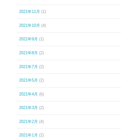
2021年11月
(1)
2021年10月
(4)
2021年9月
(1)
2021年8月
(2)
2021年7月
(2)
2021年5月
(2)
2021年4月
(6)
2021年3月
(2)
2021年2月
(4)
2021年1月
(2)