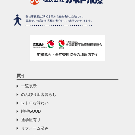
弊社事務所はJR松本駅から徒歩4分の立地です。
電車でご来店のお客様も安心してご来店いただけます。
買う
一覧表示
のんびり田舎暮らし
レトロな味わい
眺望GOOD
通学区有リ
リフォーム済み