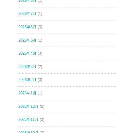
2026年8月
(1)
2026年7月
(1)
2026年6月
(3)
2026年5月
(1)
2026年4月
(3)
2026年3月
(2)
2026年2月
(3)
2026年1月
(1)
2025年12月
(5)
2025年11月
(3)
2025年10月
(3)