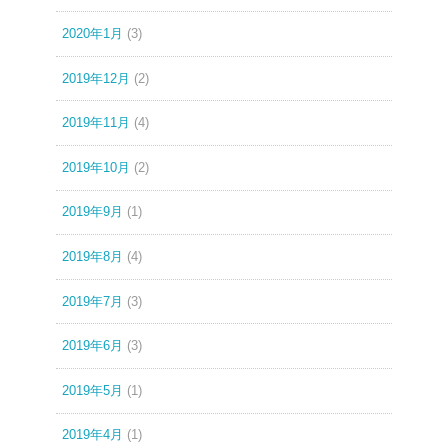
2020年1月
(3)
2019年12月
(2)
2019年11月
(4)
2019年10月
(2)
2019年9月
(1)
2019年8月
(4)
2019年7月
(3)
2019年6月
(3)
2019年5月
(1)
2019年4月
(1)