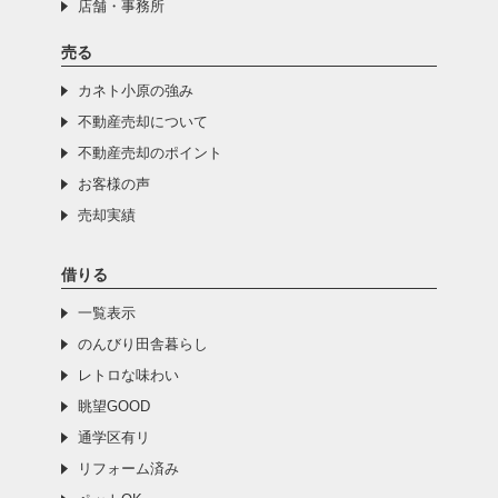
店舗・事務所
売る
カネト小原の強み
不動産売却について
不動産売却のポイント
お客様の声
売却実績
借りる
一覧表示
のんびり田舎暮らし
レトロな味わい
眺望GOOD
通学区有リ
リフォーム済み