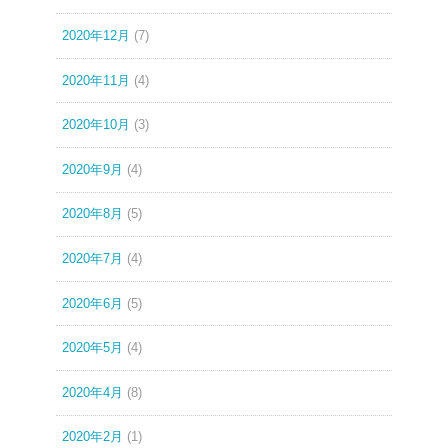
2020年12月
(7)
2020年11月
(4)
2020年10月
(3)
2020年9月
(4)
2020年8月
(5)
2020年7月
(4)
2020年6月
(5)
2020年5月
(4)
2020年4月
(8)
2020年2月
(1)