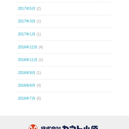
2017年5月
(2)
2017年3月
(1)
2017年1月
(1)
2016年12月
(4)
2016年11月
(1)
2016年9月
(1)
2016年8月
(4)
2016年7月
(6)