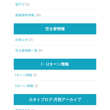
値下げ
(6)
新着物件情報
(36)
空き家情報
お知らせ
(3)
空き家情報一覧
(8)
I・Uターン情報
Iターン情報
(2)
Uターン情報
(2)
カネトブログ-月別アーカイブ