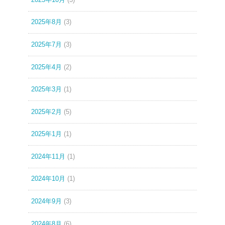
2025年8月
(3)
2025年7月
(3)
2025年4月
(2)
2025年3月
(1)
2025年2月
(5)
2025年1月
(1)
2024年11月
(1)
2024年10月
(1)
2024年9月
(3)
2024年8月
(6)