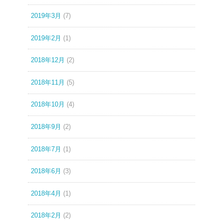
2019年3月
(7)
2019年2月
(1)
2018年12月
(2)
2018年11月
(5)
2018年10月
(4)
2018年9月
(2)
2018年7月
(1)
2018年6月
(3)
2018年4月
(1)
2018年2月
(2)