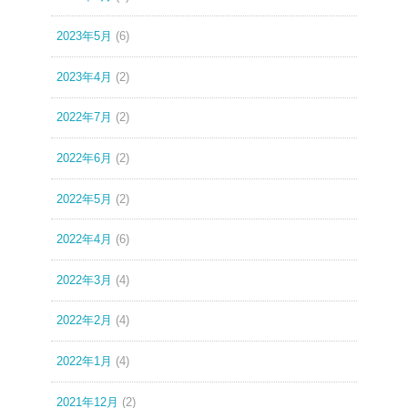
2023年5月
(6)
2023年4月
(2)
2022年7月
(2)
2022年6月
(2)
2022年5月
(2)
2022年4月
(6)
2022年3月
(4)
2022年2月
(4)
2022年1月
(4)
2021年12月
(2)