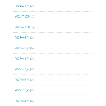
2024年1月
(2)
2023年12月
(5)
2023年11月
(7)
2023年6月
(2)
2023年5月
(6)
2023年4月
(2)
2022年7月
(2)
2022年6月
(2)
2022年5月
(2)
2022年4月
(6)