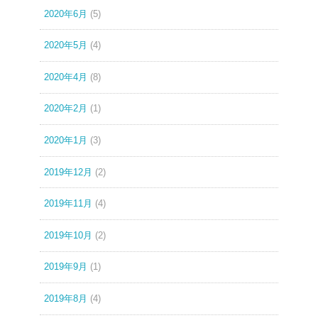
2020年6月
(5)
2020年5月
(4)
2020年4月
(8)
2020年2月
(1)
2020年1月
(3)
2019年12月
(2)
2019年11月
(4)
2019年10月
(2)
2019年9月
(1)
2019年8月
(4)