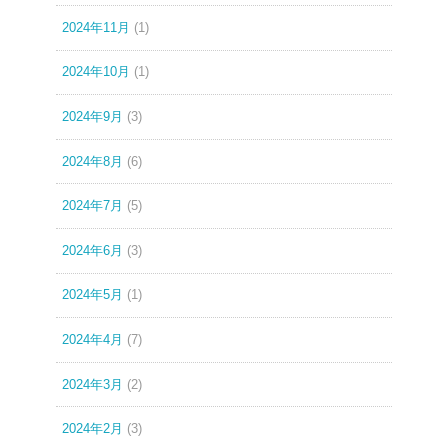
2024年11月
(1)
2024年10月
(1)
2024年9月
(3)
2024年8月
(6)
2024年7月
(5)
2024年6月
(3)
2024年5月
(1)
2024年4月
(7)
2024年3月
(2)
2024年2月
(3)