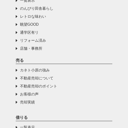
一覧表示
のんびり田舎暮らし
レトロな味わい
眺望GOOD
通学区有リ
リフォーム済み
店舗・事務所
売る
カネト小原の強み
不動産売却について
不動産売却のポイント
お客様の声
売却実績
借りる
一覧表示