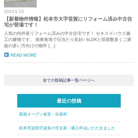
2023.5.13
【新着物件情報】松本市大字笹賀にリフォーム済み中古住
宅が登場です！
人気の内外装リフォーム済みの中古住宅です！ セキスイハウス施
工の建物です。 南東角地で日当たり良好♪ 6LDKと部屋数多くご家
族の多い方向けの物件 […]
READ MORE
全ての投稿記事一覧ページへ
最近の投稿
新規オープン食堂・生坂村
松本市波田字波多の空き家・購入申込いただきました