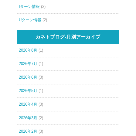
Iターン情報
(2)
Uターン情報
(2)
カネトブログ-月別アーカイブ
2026年8月
(1)
2026年7月
(1)
2026年6月
(3)
2026年5月
(1)
2026年4月
(3)
2026年3月
(2)
2026年2月
(3)