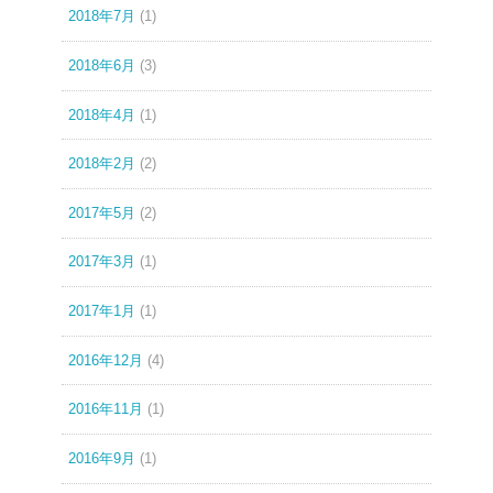
2018年7月
(1)
2018年6月
(3)
2018年4月
(1)
2018年2月
(2)
2017年5月
(2)
2017年3月
(1)
2017年1月
(1)
2016年12月
(4)
2016年11月
(1)
2016年9月
(1)