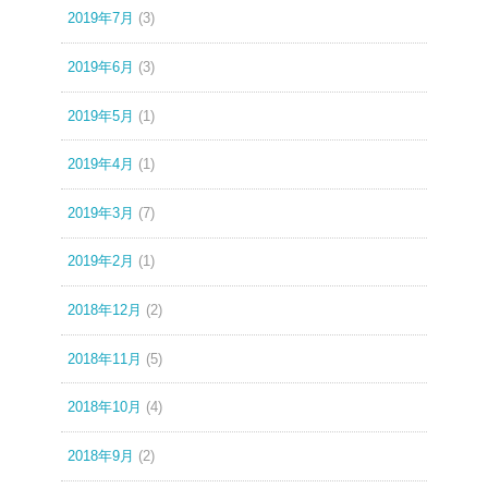
2019年7月
(3)
2019年6月
(3)
2019年5月
(1)
2019年4月
(1)
2019年3月
(7)
2019年2月
(1)
2018年12月
(2)
2018年11月
(5)
2018年10月
(4)
2018年9月
(2)