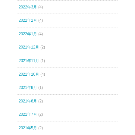
2022年3月
(4)
2022年2月
(4)
2022年1月
(4)
2021年12月
(2)
2021年11月
(1)
2021年10月
(4)
2021年9月
(1)
2021年8月
(2)
2021年7月
(2)
2021年5月
(2)