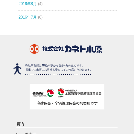
2016年8月
(4)
2016年7月
(6)
弊社事務所はJR松本駅から徒歩4分の立地です。
電車でご来店のお客様も安心してご来店いただけます。
買う