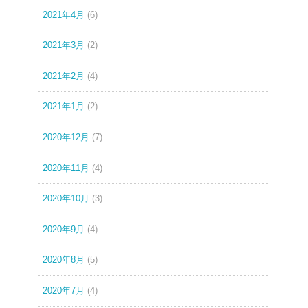
2021年4月
(6)
2021年3月
(2)
2021年2月
(4)
2021年1月
(2)
2020年12月
(7)
2020年11月
(4)
2020年10月
(3)
2020年9月
(4)
2020年8月
(5)
2020年7月
(4)