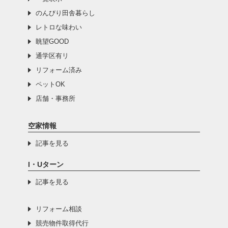
のんびり田舎暮らし
レトロな味わい
眺望GOOD
通学区有リ
リフォーム済み
ペットOK
店舗・事務所
空家情報
記事を見る
I・Uターン
記事を見る
リフォーム相談
競売物件取得代行