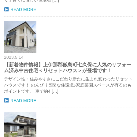
READ MORE
2023.5.14
【新着物件情報】上伊那郡飯島町七久保に人気のリフォー
ム済み中古住宅＜リセットハウス＞が登場です！
デザイン性・住みやすさにこだわり新たに生まれ変わったリセット
ハウスです！ のんびり長閑な住環境♪家庭菜園スペースが有るのも
ポイントです。 車で約4 […]
READ MORE