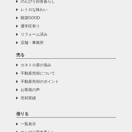
のんびり田舎暮らし
レトロな味わい
眺望GOOD
通学区有リ
リフォーム済み
店舗・事務所
売る
カネト小原の強み
不動産売却について
不動産売却のポイント
お客様の声
売却実績
借りる
一覧表示