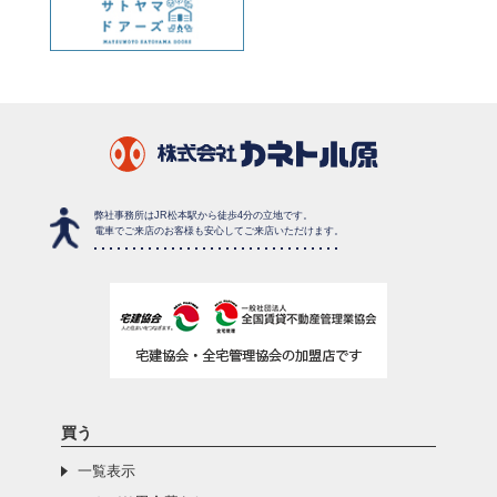
弊社事務所はJR松本駅から徒歩4分の立地です。
電車でご来店のお客様も安心してご来店いただけます。
買う
一覧表示