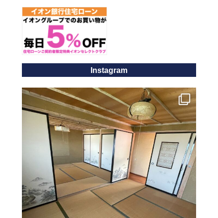
Instagram