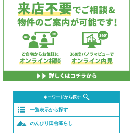
キーワードから探す
一覧表示から探す
のんびり田舎暮らし