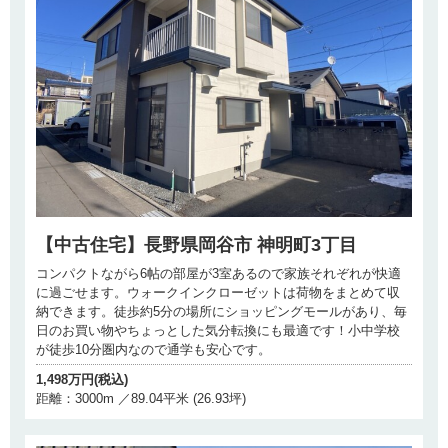
【中古住宅】長野県岡谷市 神明町3丁目
コンパクトながら6帖の部屋が3室あるので家族それぞれが快適
に過ごせます。ウォークインクローゼットは荷物をまとめて収
納できます。徒歩約5分の場所にショッピングモールがあり、毎
日のお買い物やちょっとした気分転換にも最適です！小中学校
が徒歩10分圏内なので通学も安心です。
1,498万円(税込)
距離：3000m ／89.04平米 (26.93坪)