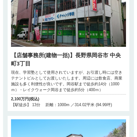
【店舗事務所(建物一括)】長野県岡谷市 中央
町3丁目
現在、学習塾として使用されていますが、お引渡し時には空き
テナントビルとしてお渡しいたします。周辺には飲食店、商業
施設も多く利便性が良いです。岡谷駅まで徒歩約14分（1000
ｍ）・レイクウォーク岡谷まで徒歩約5分（400ｍ）
2,100万円(税込)
【駅徒歩】 13分 距離：1000m ／314.02平米 (94.99坪)