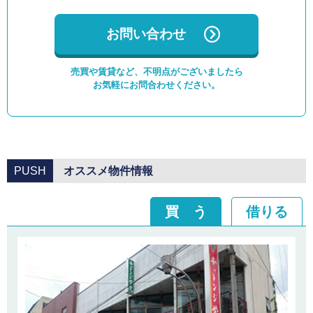
お問い合わせ
売買や賃貸など、不明点がございましたら
お気軽にお問合わせください。
PUSH
オススメ物件情報
買 う
借りる