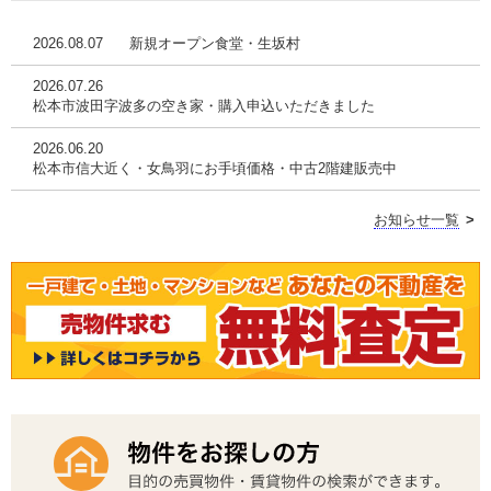
2026.08.07
新規オープン食堂・生坂村
2026.07.26
松本市波田字波多の空き家・購入申込いただきました
2026.06.20
松本市信大近く・女鳥羽にお手頃価格・中古2階建販売中
お知らせ一覧