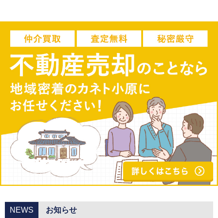
NEWS
お知らせ