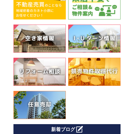
新着ブログ