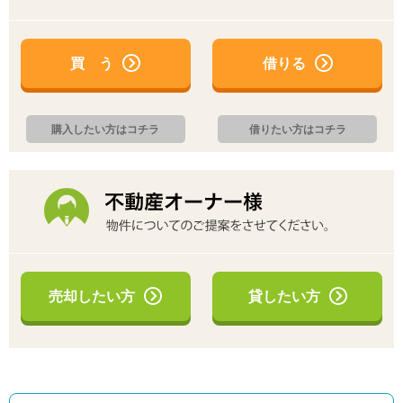
買 う
借りる
購入したい方はコチラ
借りたい方はコチラ
売却したい方
貸したい方