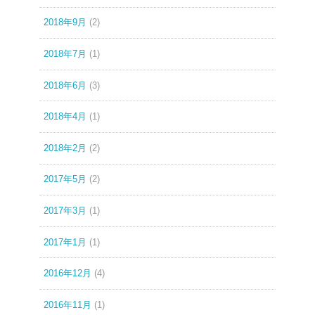
2018年9月
(2)
2018年7月
(1)
2018年6月
(3)
2018年4月
(1)
2018年2月
(2)
2017年5月
(2)
2017年3月
(1)
2017年1月
(1)
2016年12月
(4)
2016年11月
(1)