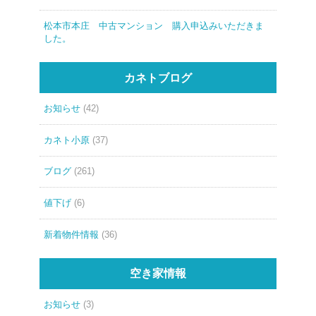
松本市本庄 中古マンション 購入申込みいただきま
した。
カネトブログ
お知らせ
(42)
カネト小原
(37)
ブログ
(261)
値下げ
(6)
新着物件情報
(36)
空き家情報
お知らせ
(3)