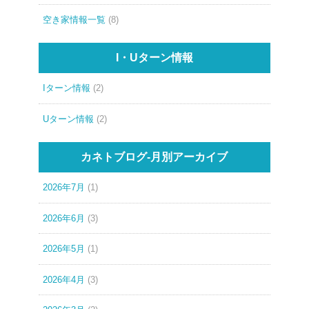
空き家情報一覧
(8)
I・Uターン情報
Iターン情報
(2)
Uターン情報
(2)
カネトブログ-月別アーカイブ
2026年7月
(1)
2026年6月
(3)
2026年5月
(1)
2026年4月
(3)