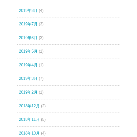
2019年8月
(4)
2019年7月
(3)
2019年6月
(3)
2019年5月
(1)
2019年4月
(1)
2019年3月
(7)
2019年2月
(1)
2018年12月
(2)
2018年11月
(5)
2018年10月
(4)