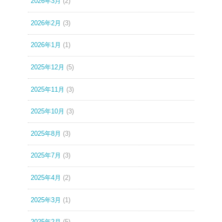
2026年3月
(2)
2026年2月
(3)
2026年1月
(1)
2025年12月
(5)
2025年11月
(3)
2025年10月
(3)
2025年8月
(3)
2025年7月
(3)
2025年4月
(2)
2025年3月
(1)
2025年2月
(5)