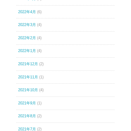
2022年4月
(6)
2022年3月
(4)
2022年2月
(4)
2022年1月
(4)
2021年12月
(2)
2021年11月
(1)
2021年10月
(4)
2021年9月
(1)
2021年8月
(2)
2021年7月
(2)