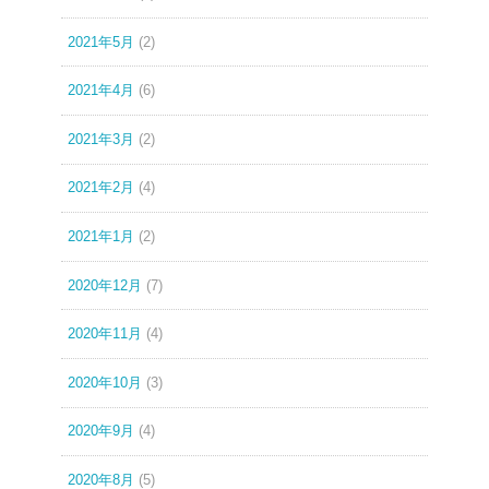
2021年5月
(2)
2021年4月
(6)
2021年3月
(2)
2021年2月
(4)
2021年1月
(2)
2020年12月
(7)
2020年11月
(4)
2020年10月
(3)
2020年9月
(4)
2020年8月
(5)