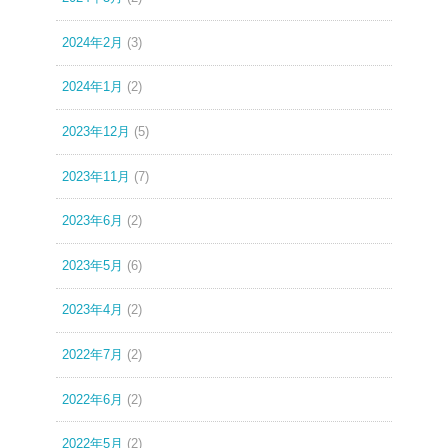
2024年2月
(3)
2024年1月
(2)
2023年12月
(5)
2023年11月
(7)
2023年6月
(2)
2023年5月
(6)
2023年4月
(2)
2022年7月
(2)
2022年6月
(2)
2022年5月
(2)