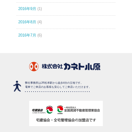
2016年9月
(1)
2016年8月
(4)
2016年7月
(6)
弊社事務所はJR松本駅から徒歩4分の立地です。
電車でご来店のお客様も安心してご来店いただけます。