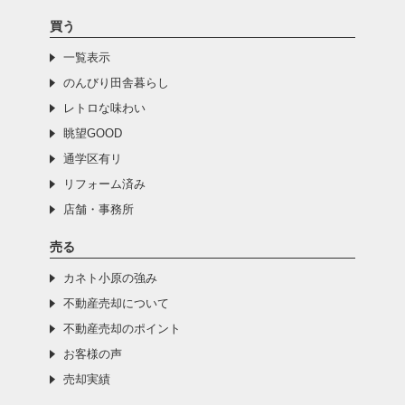
買う
一覧表示
のんびり田舎暮らし
レトロな味わい
眺望GOOD
通学区有リ
リフォーム済み
店舗・事務所
売る
カネト小原の強み
不動産売却について
不動産売却のポイント
お客様の声
売却実績