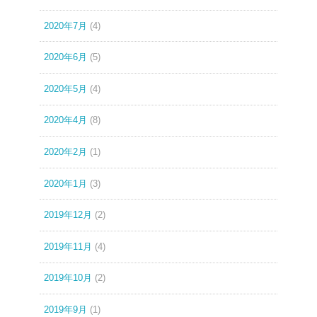
2020年7月
(4)
2020年6月
(5)
2020年5月
(4)
2020年4月
(8)
2020年2月
(1)
2020年1月
(3)
2019年12月
(2)
2019年11月
(4)
2019年10月
(2)
2019年9月
(1)