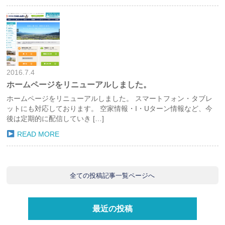
2016.7.4
ホームページをリニューアルしました。
ホームページをリニューアルしました。 スマートフォン・タブレ
ットにも対応しております。 空家情報・I・Uターン情報など、今
後は定期的に配信していき […]
READ MORE
全ての投稿記事一覧ページへ
最近の投稿