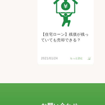
【住宅ローン】残債が残っ
ていても売却できる？
2021/01/24
もっと読む