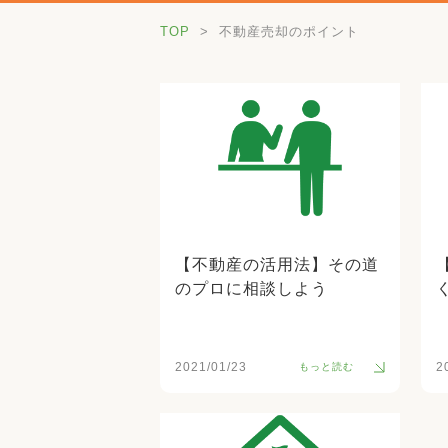
TOP
不動産売却のポイント
【不動産の活用法】その道
のプロに相談しよう
2021/01/23
2
もっと読む