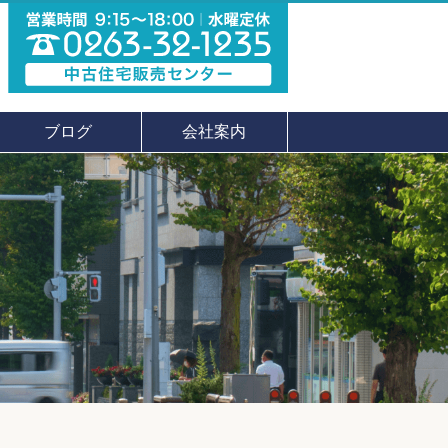
ブログ
会社案内