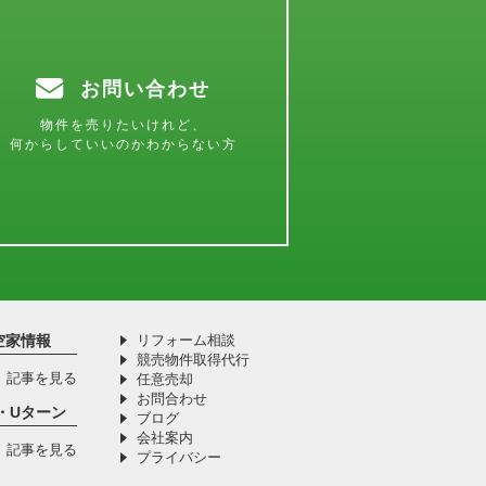
お問い合わせ
物件を売りたいけれど、
何からしていいのかわからない方
空家情報
リフォーム相談
競売物件取得代行
記事を見る
任意売却
お問合わせ
I・Uターン
ブログ
会社案内
記事を見る
プライバシー