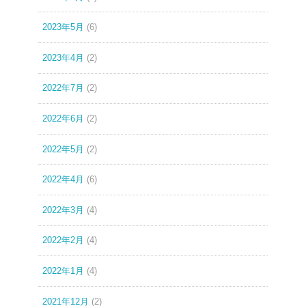
2023年5月
(6)
2023年4月
(2)
2022年7月
(2)
2022年6月
(2)
2022年5月
(2)
2022年4月
(6)
2022年3月
(4)
2022年2月
(4)
2022年1月
(4)
2021年12月
(2)