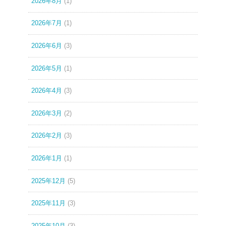
2026年8月
(1)
2026年7月
(1)
2026年6月
(3)
2026年5月
(1)
2026年4月
(3)
2026年3月
(2)
2026年2月
(3)
2026年1月
(1)
2025年12月
(5)
2025年11月
(3)
2025年10月
(3)