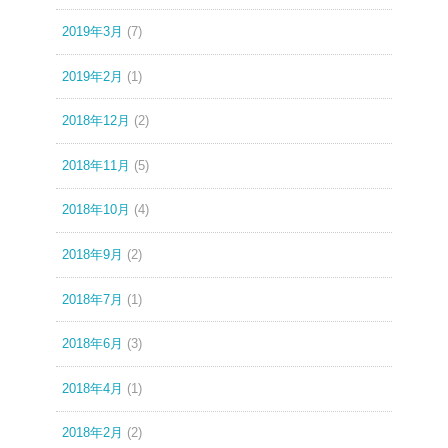
2019年3月
(7)
2019年2月
(1)
2018年12月
(2)
2018年11月
(5)
2018年10月
(4)
2018年9月
(2)
2018年7月
(1)
2018年6月
(3)
2018年4月
(1)
2018年2月
(2)