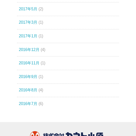
2017年5月
(2)
2017年3月
(1)
2017年1月
(1)
2016年12月
(4)
2016年11月
(1)
2016年9月
(1)
2016年8月
(4)
2016年7月
(6)