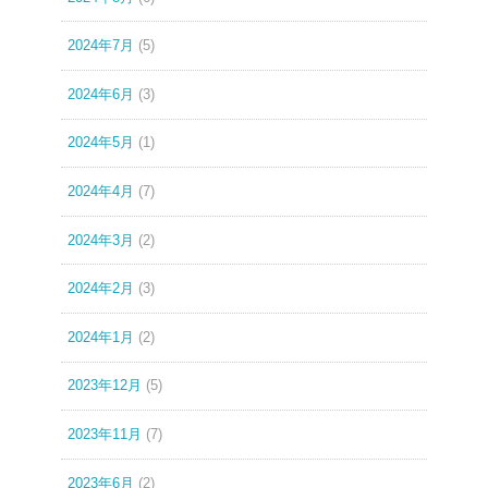
2024年7月
(5)
2024年6月
(3)
2024年5月
(1)
2024年4月
(7)
2024年3月
(2)
2024年2月
(3)
2024年1月
(2)
2023年12月
(5)
2023年11月
(7)
2023年6月
(2)