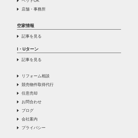
ペットOK
店舗・事務所
空家情報
記事を見る
I・Uターン
記事を見る
リフォーム相談
競売物件取得代行
任意売却
お問合わせ
ブログ
会社案内
プライバシー