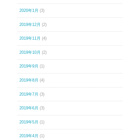
2020年1月
(3)
2019年12月
(2)
2019年11月
(4)
2019年10月
(2)
2019年9月
(1)
2019年8月
(4)
2019年7月
(3)
2019年6月
(3)
2019年5月
(1)
2019年4月
(1)