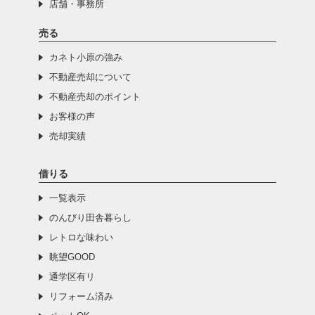
店舗・事務所
売る
カネト小原の強み
不動産売却について
不動産売却のポイント
お客様の声
売却実績
借りる
一覧表示
のんびり田舎暮らし
レトロな味わい
眺望GOOD
通学区有リ
リフォーム済み