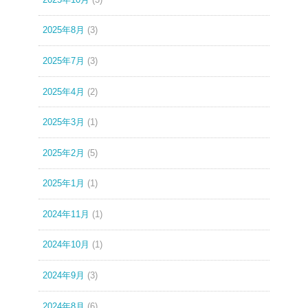
2025年8月
(3)
2025年7月
(3)
2025年4月
(2)
2025年3月
(1)
2025年2月
(5)
2025年1月
(1)
2024年11月
(1)
2024年10月
(1)
2024年9月
(3)
2024年8月
(6)