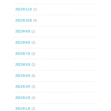
2021年11月
(1)
2021年10月
(4)
2021年9月
(1)
2021年8月
(2)
2021年7月
(2)
2021年5月
(2)
2021年4月
(6)
2021年3月
(2)
2021年2月
(4)
2021年1月
(2)