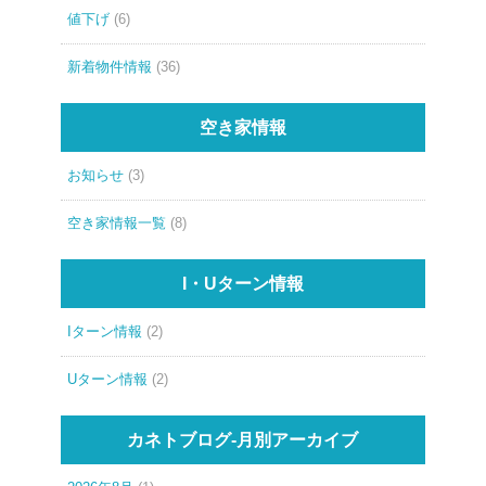
値下げ
(6)
新着物件情報
(36)
空き家情報
お知らせ
(3)
空き家情報一覧
(8)
I・Uターン情報
Iターン情報
(2)
Uターン情報
(2)
カネトブログ-月別アーカイブ