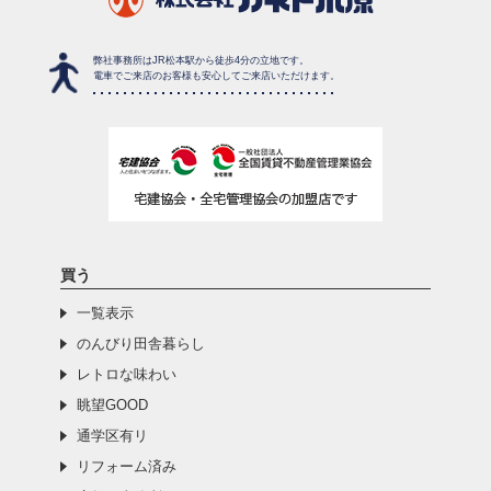
弊社事務所はJR松本駅から徒歩4分の立地です。
電車でご来店のお客様も安心してご来店いただけます。
買う
一覧表示
のんびり田舎暮らし
レトロな味わい
眺望GOOD
通学区有リ
リフォーム済み