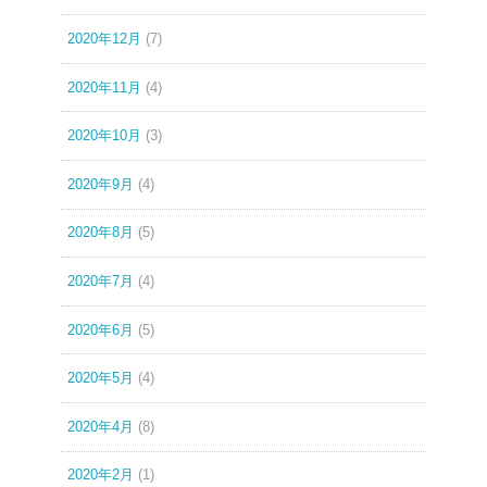
2020年12月
(7)
2020年11月
(4)
2020年10月
(3)
2020年9月
(4)
2020年8月
(5)
2020年7月
(4)
2020年6月
(5)
2020年5月
(4)
2020年4月
(8)
2020年2月
(1)