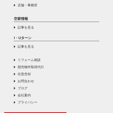
店舗・事務所
空家情報
記事を見る
I・Uターン
記事を見る
リフォーム相談
競売物件取得代行
任意売却
お問合わせ
ブログ
会社案内
プライバシー