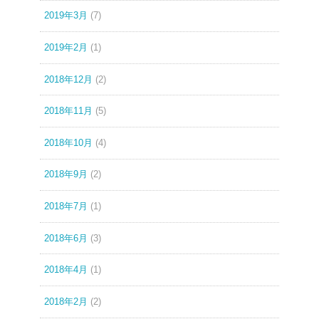
2019年3月
(7)
2019年2月
(1)
2018年12月
(2)
2018年11月
(5)
2018年10月
(4)
2018年9月
(2)
2018年7月
(1)
2018年6月
(3)
2018年4月
(1)
2018年2月
(2)