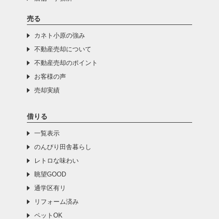
売る
カネト小原の強み
不動産売却について
不動産売却のポイント
お客様の声
売却実績
借りる
一覧表示
のんびり田舎暮らし
レトロな味わい
眺望GOOD
通学区有リ
リフォーム済み
ペットOK