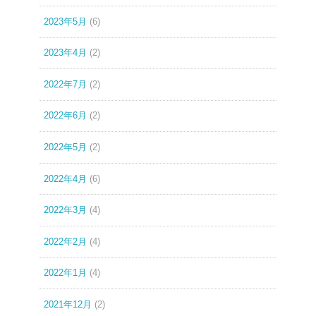
2023年5月
(6)
2023年4月
(2)
2022年7月
(2)
2022年6月
(2)
2022年5月
(2)
2022年4月
(6)
2022年3月
(4)
2022年2月
(4)
2022年1月
(4)
2021年12月
(2)