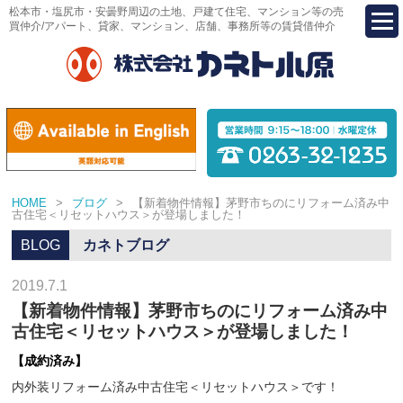
松本市・塩尻市・安曇野周辺の土地、戸建て住宅、マンション等の売
買仲介/アパート、貸家、マンション、店舗、事務所等の賃貸借仲介
HOME
>
ブログ
>
【新着物件情報】茅野市ちのにリフォーム済み中
古住宅＜リセットハウス＞が登場しました！
BLOG
カネトブログ
2019.7.1
【新着物件情報】茅野市ちのにリフォーム済み中
古住宅＜リセットハウス＞が登場しました！
【成約済み】
内外装リフォーム済み中古住宅＜リセットハウス＞です！