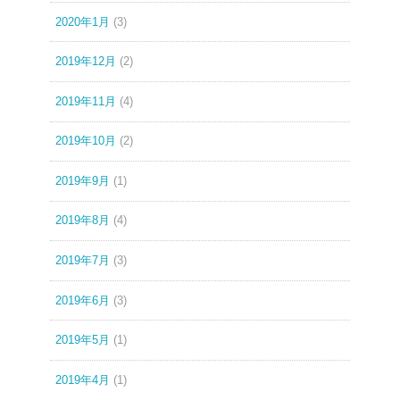
2020年1月
(3)
2019年12月
(2)
2019年11月
(4)
2019年10月
(2)
2019年9月
(1)
2019年8月
(4)
2019年7月
(3)
2019年6月
(3)
2019年5月
(1)
2019年4月
(1)