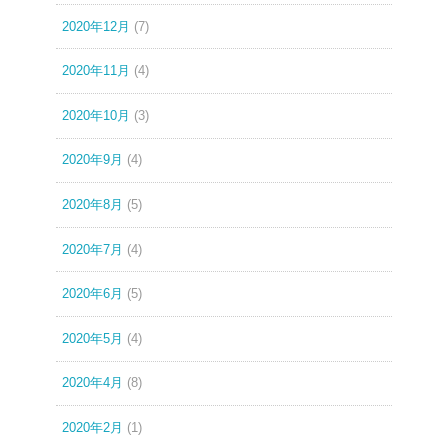
2020年12月
(7)
2020年11月
(4)
2020年10月
(3)
2020年9月
(4)
2020年8月
(5)
2020年7月
(4)
2020年6月
(5)
2020年5月
(4)
2020年4月
(8)
2020年2月
(1)