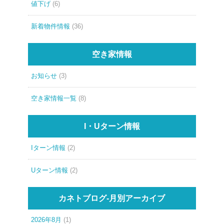
値下げ
(6)
新着物件情報
(36)
空き家情報
お知らせ
(3)
空き家情報一覧
(8)
I・Uターン情報
Iターン情報
(2)
Uターン情報
(2)
カネトブログ-月別アーカイブ
2026年8月
(1)