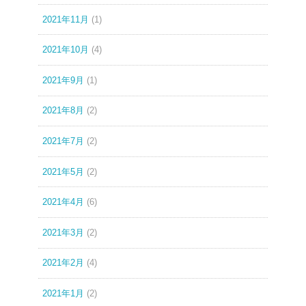
2021年11月
(1)
2021年10月
(4)
2021年9月
(1)
2021年8月
(2)
2021年7月
(2)
2021年5月
(2)
2021年4月
(6)
2021年3月
(2)
2021年2月
(4)
2021年1月
(2)