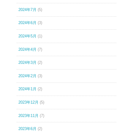
2024年7月
(5)
2024年6月
(3)
2024年5月
(1)
2024年4月
(7)
2024年3月
(2)
2024年2月
(3)
2024年1月
(2)
2023年12月
(5)
2023年11月
(7)
2023年6月
(2)