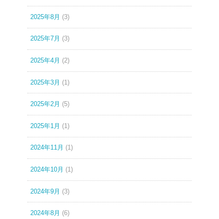
2025年8月
(3)
2025年7月
(3)
2025年4月
(2)
2025年3月
(1)
2025年2月
(5)
2025年1月
(1)
2024年11月
(1)
2024年10月
(1)
2024年9月
(3)
2024年8月
(6)