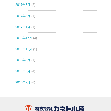
2017年5月
(2)
2017年3月
(1)
2017年1月
(1)
2016年12月
(4)
2016年11月
(1)
2016年9月
(1)
2016年8月
(4)
2016年7月
(6)