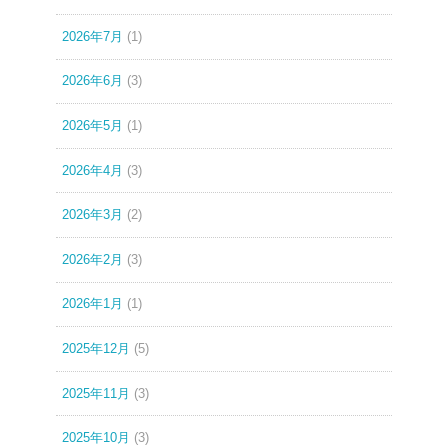
2026年7月
(1)
2026年6月
(3)
2026年5月
(1)
2026年4月
(3)
2026年3月
(2)
2026年2月
(3)
2026年1月
(1)
2025年12月
(5)
2025年11月
(3)
2025年10月
(3)