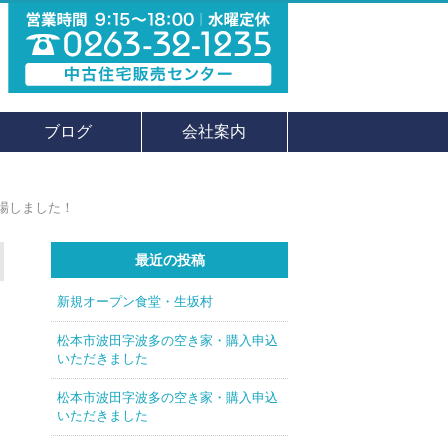
ブログ
会社案内
場しました！
最近の投稿
新規オープン食堂・生坂村
松本市波田字波多の空き家・購入申込
いただきました
松本市波田字波多の空き家・購入申込
いただきました