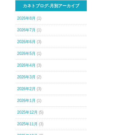
カネトブログ-月別アーカイブ
2026年8月
(1)
2026年7月
(1)
2026年6月
(3)
2026年5月
(1)
2026年4月
(3)
2026年3月
(2)
2026年2月
(3)
2026年1月
(1)
2025年12月
(5)
2025年11月
(3)