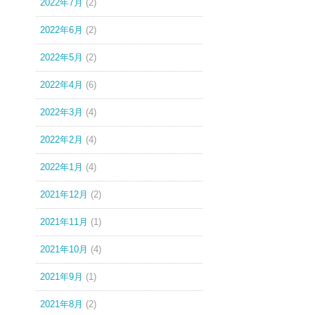
2022年7月
(2)
2022年6月
(2)
2022年5月
(2)
2022年4月
(6)
2022年3月
(4)
2022年2月
(4)
2022年1月
(4)
2021年12月
(2)
2021年11月
(1)
2021年10月
(4)
2021年9月
(1)
2021年8月
(2)