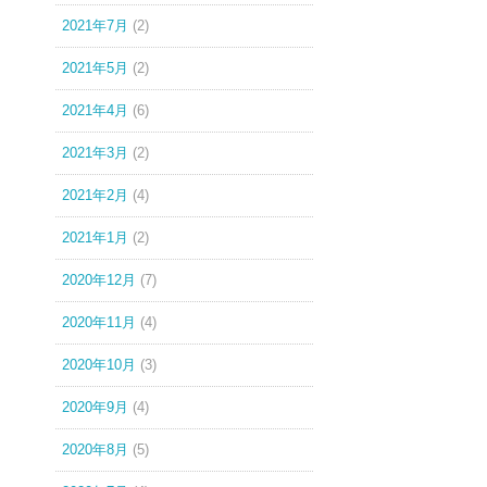
2021年7月
(2)
2021年5月
(2)
2021年4月
(6)
2021年3月
(2)
2021年2月
(4)
2021年1月
(2)
2020年12月
(7)
2020年11月
(4)
2020年10月
(3)
2020年9月
(4)
2020年8月
(5)