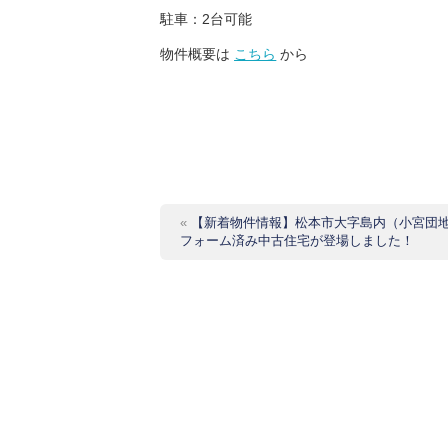
駐車：2台可能
物件概要は
こちら
から
«
【新着物件情報】松本市大字島内（小宮団
フォーム済み中古住宅が登場しました！