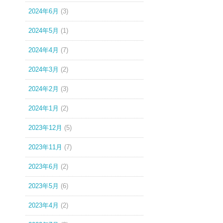
2024年6月
(3)
2024年5月
(1)
2024年4月
(7)
2024年3月
(2)
2024年2月
(3)
2024年1月
(2)
2023年12月
(5)
2023年11月
(7)
2023年6月
(2)
2023年5月
(6)
2023年4月
(2)