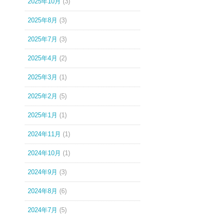
2025年10月
(3)
2025年8月
(3)
2025年7月
(3)
2025年4月
(2)
2025年3月
(1)
2025年2月
(5)
2025年1月
(1)
2024年11月
(1)
2024年10月
(1)
2024年9月
(3)
2024年8月
(6)
2024年7月
(5)