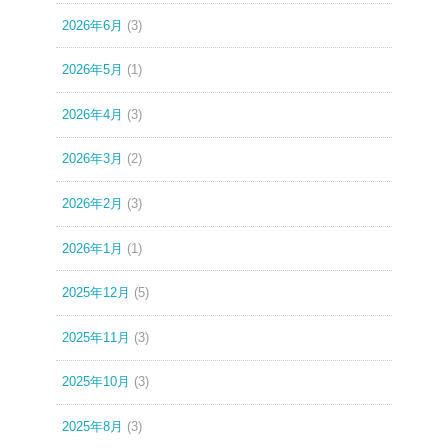
2026年6月
(3)
2026年5月
(1)
2026年4月
(3)
2026年3月
(2)
2026年2月
(3)
2026年1月
(1)
2025年12月
(5)
2025年11月
(3)
2025年10月
(3)
2025年8月
(3)