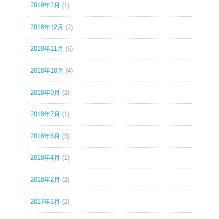
2019年2月
(1)
2018年12月
(2)
2018年11月
(5)
2018年10月
(4)
2018年9月
(2)
2018年7月
(1)
2018年6月
(3)
2018年4月
(1)
2018年2月
(2)
2017年5月
(2)