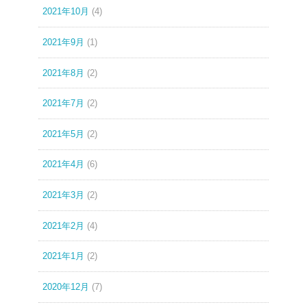
2021年10月
(4)
2021年9月
(1)
2021年8月
(2)
2021年7月
(2)
2021年5月
(2)
2021年4月
(6)
2021年3月
(2)
2021年2月
(4)
2021年1月
(2)
2020年12月
(7)