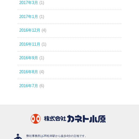
2017年3月
(1)
2017年1月
(1)
2016年12月
(4)
2016年11月
(1)
2016年9月
(1)
2016年8月
(4)
2016年7月
(6)
弊社事務所はJR松本駅から徒歩4分の立地です。