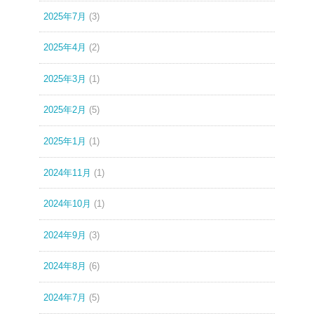
2025年7月
(3)
2025年4月
(2)
2025年3月
(1)
2025年2月
(5)
2025年1月
(1)
2024年11月
(1)
2024年10月
(1)
2024年9月
(3)
2024年8月
(6)
2024年7月
(5)