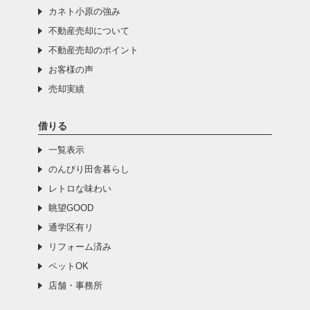
カネト小原の強み
不動産売却について
不動産売却のポイント
お客様の声
売却実績
借りる
一覧表示
のんびり田舎暮らし
レトロな味わい
眺望GOOD
通学区有リ
リフォーム済み
ペットOK
店舗・事務所