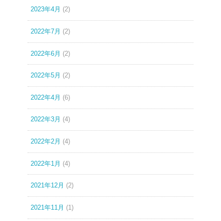
2023年4月
(2)
2022年7月
(2)
2022年6月
(2)
2022年5月
(2)
2022年4月
(6)
2022年3月
(4)
2022年2月
(4)
2022年1月
(4)
2021年12月
(2)
2021年11月
(1)