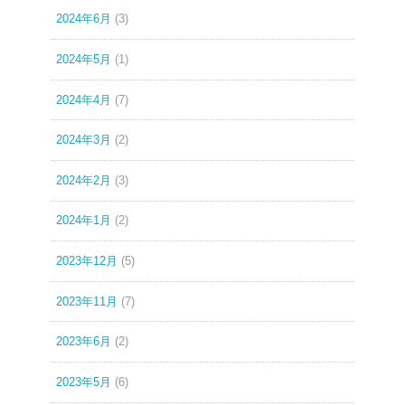
2024年6月
(3)
2024年5月
(1)
2024年4月
(7)
2024年3月
(2)
2024年2月
(3)
2024年1月
(2)
2023年12月
(5)
2023年11月
(7)
2023年6月
(2)
2023年5月
(6)