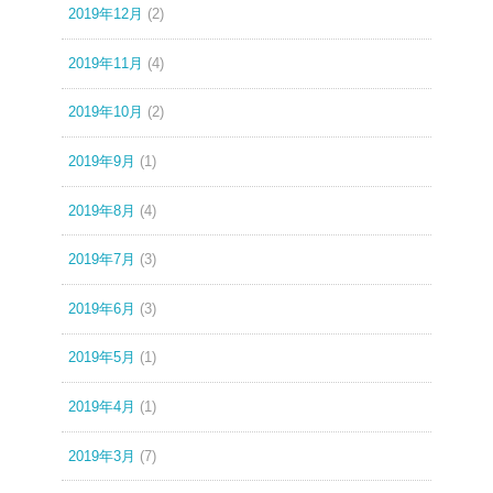
2019年12月
(2)
2019年11月
(4)
2019年10月
(2)
2019年9月
(1)
2019年8月
(4)
2019年7月
(3)
2019年6月
(3)
2019年5月
(1)
2019年4月
(1)
2019年3月
(7)