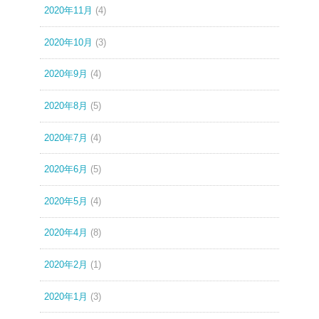
2020年11月
(4)
2020年10月
(3)
2020年9月
(4)
2020年8月
(5)
2020年7月
(4)
2020年6月
(5)
2020年5月
(4)
2020年4月
(8)
2020年2月
(1)
2020年1月
(3)