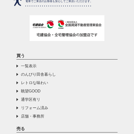
電車でご来店のお客様も安心してご来店いただけます。
買う
一覧表示
のんびり田舎暮らし
レトロな味わい
眺望GOOD
通学区有リ
リフォーム済み
店舗・事務所
売る