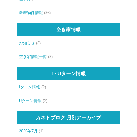
新着物件情報
(36)
空き家情報
お知らせ
(3)
空き家情報一覧
(8)
I・Uターン情報
Iターン情報
(2)
Uターン情報
(2)
カネトブログ-月別アーカイブ
2026年7月
(1)