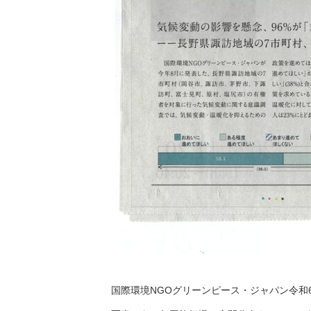
国際環境NGOグリーンピース・ジャパン令和6