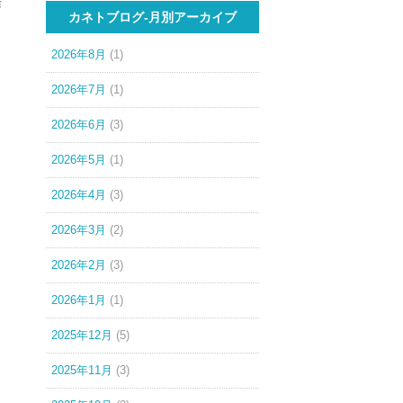
昨
カネトブログ-月別アーカイブ
2026年8月
(1)
2026年7月
(1)
2026年6月
(3)
2026年5月
(1)
2026年4月
(3)
2026年3月
(2)
2026年2月
(3)
2026年1月
(1)
2025年12月
(5)
2025年11月
(3)