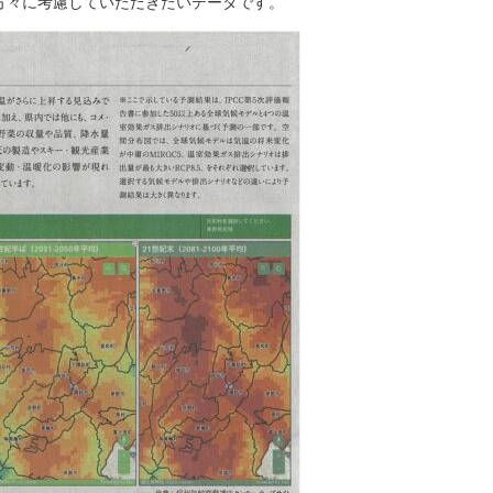
方々に考慮していただきたいデータです。