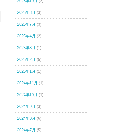
2025年10月
(3)
2025年8月
(3)
2025年7月
(3)
2025年4月
(2)
2025年3月
(1)
2025年2月
(5)
2025年1月
(1)
2024年11月
(1)
2024年10月
(1)
2024年9月
(3)
2024年8月
(6)
2024年7月
(5)