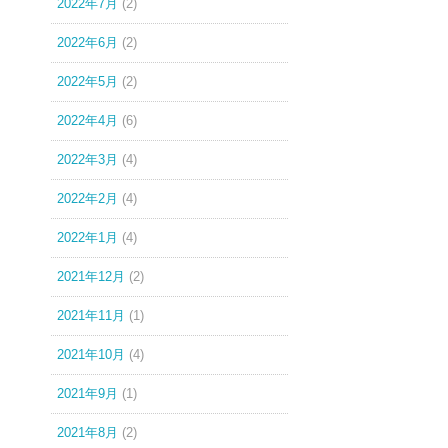
2022年7月
(2)
2022年6月
(2)
2022年5月
(2)
2022年4月
(6)
2022年3月
(4)
2022年2月
(4)
2022年1月
(4)
2021年12月
(2)
2021年11月
(1)
2021年10月
(4)
2021年9月
(1)
2021年8月
(2)