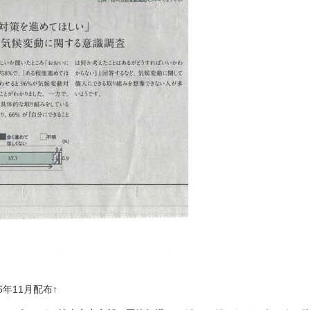
年11月配布↑