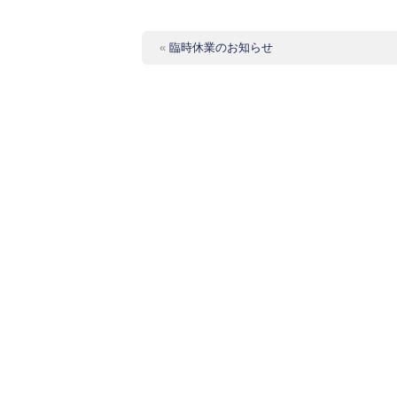
«
臨時休業のお知らせ