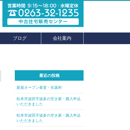
ブログ
会社案内
最近の投稿
新規オープン食堂・生坂村
松本市波田字波多の空き家・購入申込
いただきました
に
松本市波田字波多の空き家・購入申込
いただきました
え