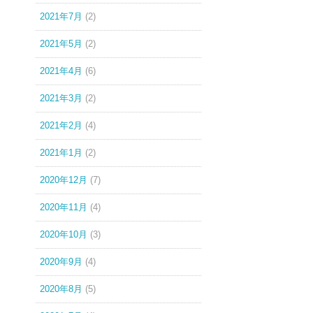
2021年7月
(2)
2021年5月
(2)
2021年4月
(6)
2021年3月
(2)
2021年2月
(4)
2021年1月
(2)
2020年12月
(7)
2020年11月
(4)
2020年10月
(3)
2020年9月
(4)
2020年8月
(5)