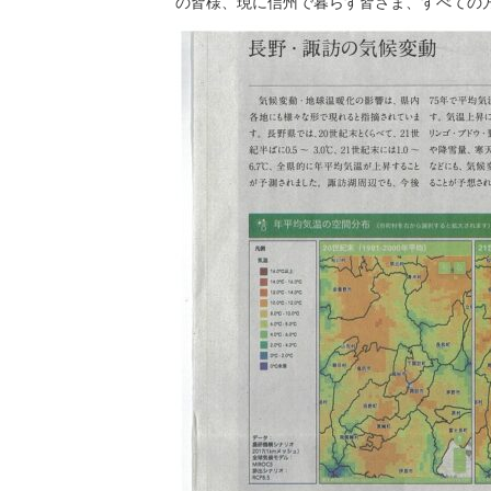
の皆様、現に信州で暮らす皆さま、すべての