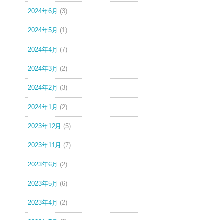
2024年6月
(3)
2024年5月
(1)
2024年4月
(7)
2024年3月
(2)
2024年2月
(3)
2024年1月
(2)
2023年12月
(5)
2023年11月
(7)
2023年6月
(2)
2023年5月
(6)
2023年4月
(2)