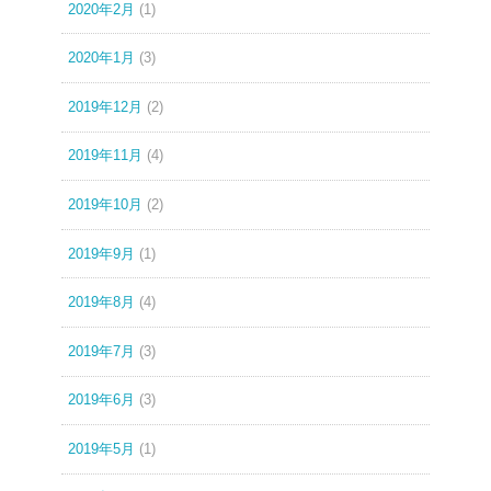
2020年2月
(1)
2020年1月
(3)
2019年12月
(2)
2019年11月
(4)
2019年10月
(2)
2019年9月
(1)
2019年8月
(4)
2019年7月
(3)
2019年6月
(3)
2019年5月
(1)