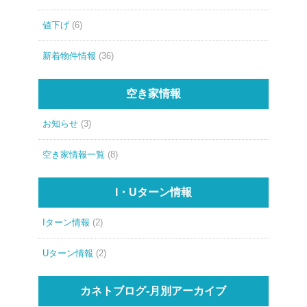
値下げ
(6)
新着物件情報
(36)
空き家情報
お知らせ
(3)
空き家情報一覧
(8)
I・Uターン情報
Iターン情報
(2)
Uターン情報
(2)
カネトブログ-月別アーカイブ