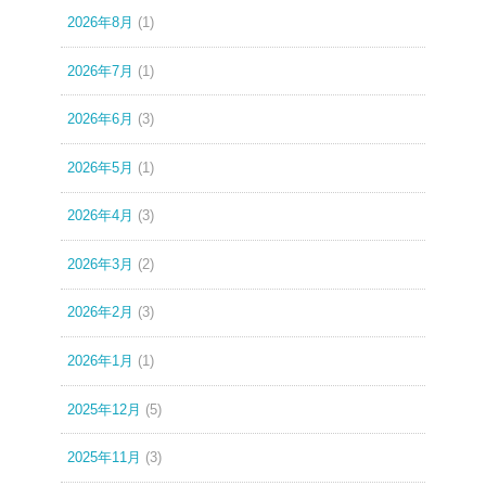
2026年8月
(1)
2026年7月
(1)
2026年6月
(3)
2026年5月
(1)
2026年4月
(3)
2026年3月
(2)
2026年2月
(3)
2026年1月
(1)
2025年12月
(5)
2025年11月
(3)