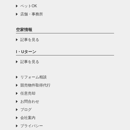
ペットOK
店舗・事務所
空家情報
記事を見る
I・Uターン
記事を見る
リフォーム相談
競売物件取得代行
任意売却
お問合わせ
ブログ
会社案内
プライバシー