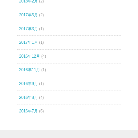
2018年2月
(2)
2017年5月
(2)
2017年3月
(1)
2017年1月
(1)
2016年12月
(4)
2016年11月
(1)
2016年9月
(1)
2016年8月
(4)
2016年7月
(6)