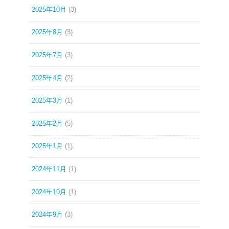
2025年10月
(3)
2025年8月
(3)
2025年7月
(3)
2025年4月
(2)
2025年3月
(1)
2025年2月
(5)
2025年1月
(1)
2024年11月
(1)
2024年10月
(1)
2024年9月
(3)