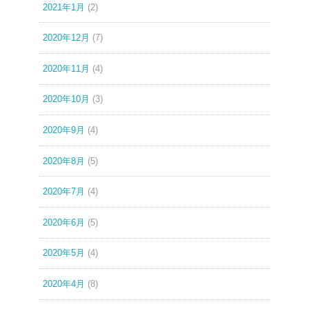
2021年1月
(2)
2020年12月
(7)
2020年11月
(4)
2020年10月
(3)
2020年9月
(4)
2020年8月
(5)
2020年7月
(4)
2020年6月
(5)
2020年5月
(4)
2020年4月
(8)