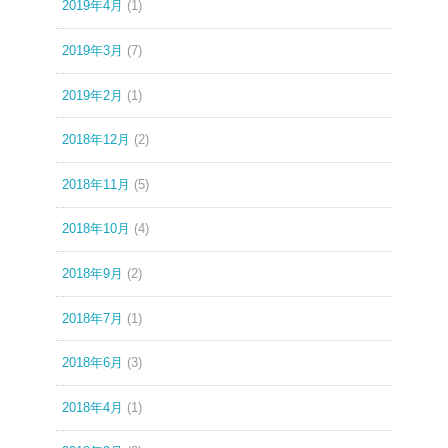
2019年4月
(1)
2019年3月
(7)
2019年2月
(1)
2018年12月
(2)
2018年11月
(5)
2018年10月
(4)
2018年9月
(2)
2018年7月
(1)
2018年6月
(3)
2018年4月
(1)