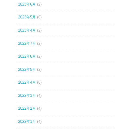
2023年6月
(2)
2023年5月
(6)
2023年4月
(2)
2022年7月
(2)
2022年6月
(2)
2022年5月
(2)
2022年4月
(6)
2022年3月
(4)
2022年2月
(4)
2022年1月
(4)