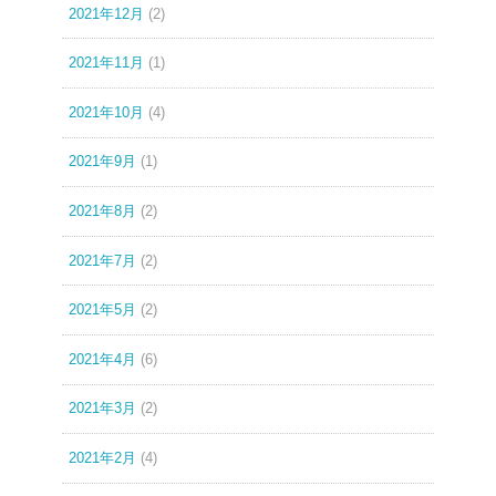
2021年12月
(2)
2021年11月
(1)
2021年10月
(4)
2021年9月
(1)
2021年8月
(2)
2021年7月
(2)
2021年5月
(2)
2021年4月
(6)
2021年3月
(2)
2021年2月
(4)