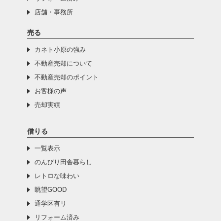
店舗・事務所
売る
カネト小原の強み
不動産売却について
不動産売却のポイント
お客様の声
売却実績
借りる
一覧表示
のんびり田舎暮らし
レトロな味わい
眺望GOOD
通学区有リ
リフォーム済み