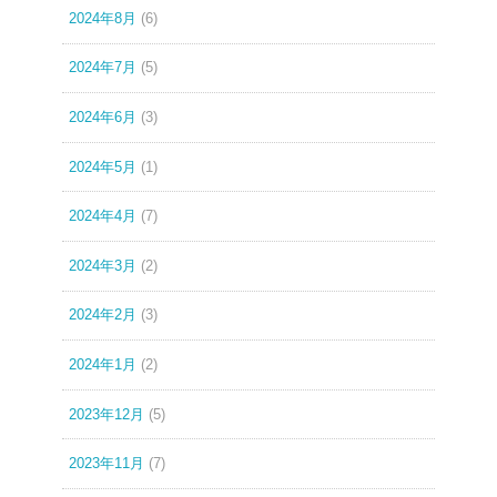
2024年8月
(6)
2024年7月
(5)
2024年6月
(3)
2024年5月
(1)
2024年4月
(7)
2024年3月
(2)
2024年2月
(3)
2024年1月
(2)
2023年12月
(5)
2023年11月
(7)