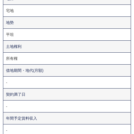
宅地
地勢
平坦
土地権利
所有権
借地期間・地代(月額)
-
契約満了日
-
年間予定賃料収入
-