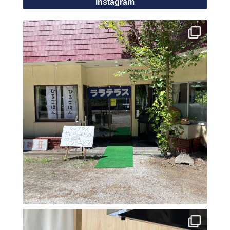
Instagram