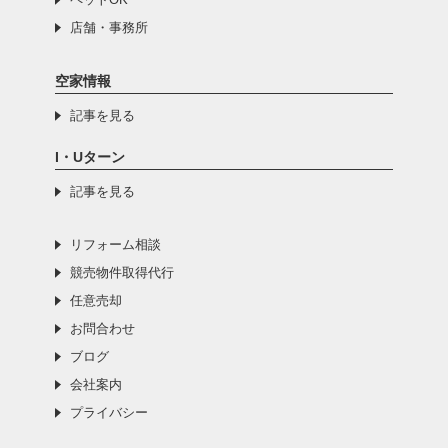
店舗・事務所
空家情報
記事を見る
I・Uターン
記事を見る
リフォーム相談
競売物件取得代行
任意売却
お問合わせ
ブログ
会社案内
プライバシー