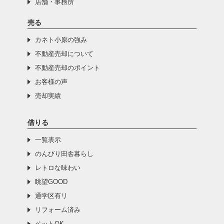
店舗・事務所
売る
カネト小原の強み
不動産売却について
不動産売却のポイント
お客様の声
売却実績
借りる
一覧表示
のんびり田舎暮らし
レトロな味わい
眺望GOOD
通学区有リ
リフォーム済み
ペットOK