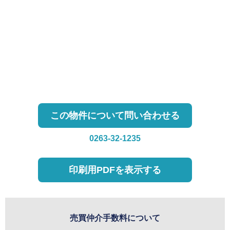
この物件について問い合わせる
0263-32-1235
印刷用PDFを表示する
売買仲介手数料について