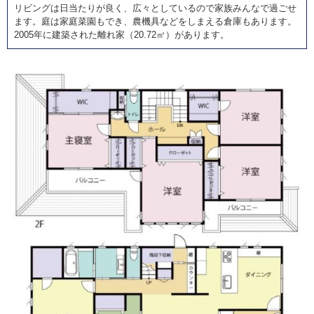
リビングは日当たりが良く、広々としているので家族みんなで過ごせ
ます。庭は家庭菜園もでき、農機具などをしまえる倉庫もあります。
2005年に建築された離れ家（20.72㎡）があります。