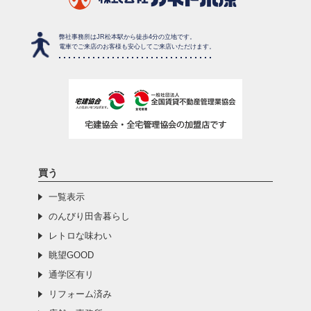
弊社事務所はJR松本駅から徒歩4分の立地です。
電車でご来店のお客様も安心してご来店いただけます。
買う
一覧表示
のんびり田舎暮らし
レトロな味わい
眺望GOOD
通学区有リ
リフォーム済み