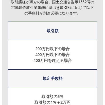
取引態様が媒介の場合、国土交通省告示1552号の
宅地建物取引業報酬に基づき取引額に応じて以下
の手数料が別途必要になります。
取引額
200万円以下の場合
400万円以下の場合
400万円を超える場合
規定手数料
取引額の5％
取引額の4％＋2万円