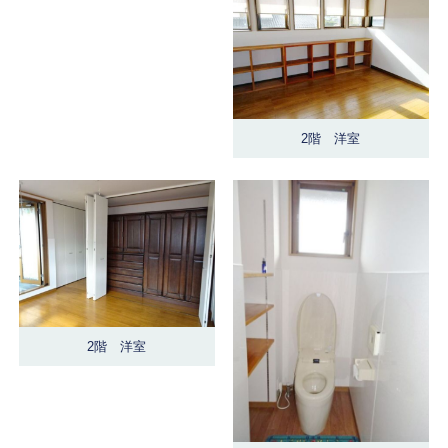
2階 洋室
2階 洋室