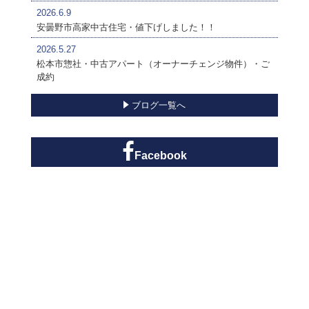
2026.6.9
安曇野市高家中古住宅・値下げしました！！
2026.5.27
松本市惣社・中古アパート（オーナーチェンジ物件）・ご
成約
ブログ一覧へ
Facebook