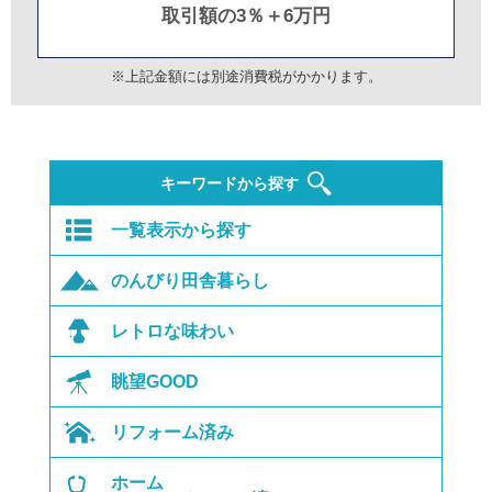
取引額の3％＋6万円
※上記金額には別途消費税がかかります。
キーワードから探す
一覧表示から探す
のんびり田舎暮らし
レトロな味わい
眺望GOOD
リフォーム済み
ホーム