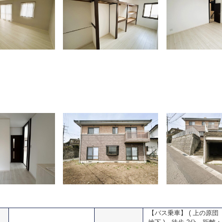
【バス乗車】 ( 上の原団