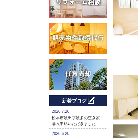
新着ブログ
2026.7.26
松本市波田字波多の空き家・
購入申込いただきました
2026.6.20