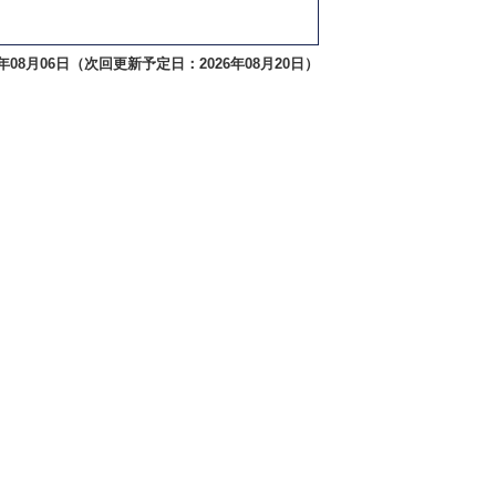
年08月06日（次回更新予定日：2026年08月20日）