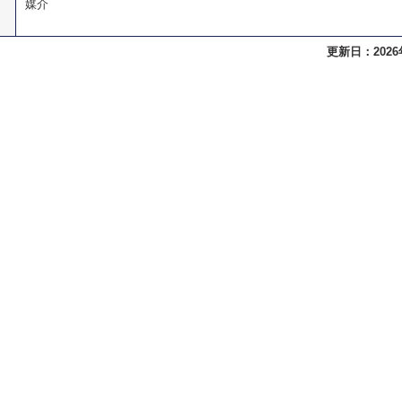
媒介
更新日：2026