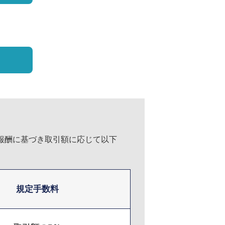
業報酬に基づき取引額に応じて以下
規定手数料