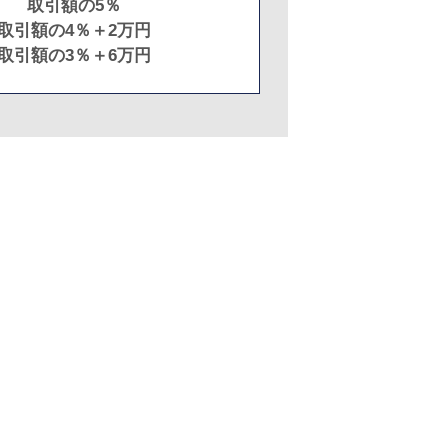
取引額の5％
取引額の4％＋2万円
取引額の3％＋6万円
。