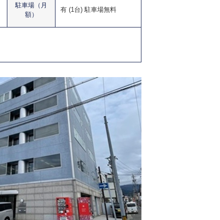
駐車場（月
有 (1台) 駐車場無料
額）