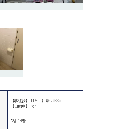
【駅徒歩】 11分 距離：800m
【自動車】 8分
5階 / 4階