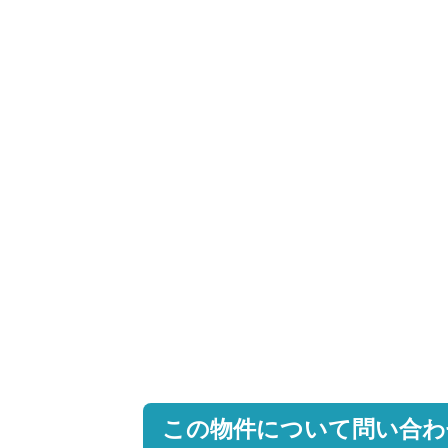
この物件について問い合わ