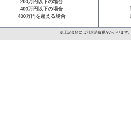
200万円以下の場合
400万円以下の場合
400万円を超える場合
※上記金額には別途消費税がかかります