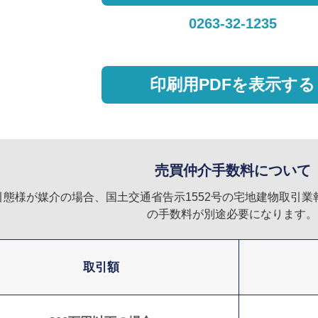
0263-32-1235
印刷用PDFを表示する
売買仲介手数料について
引態様が媒介の場合、国土交通省告示1552号の宅地建物取引
の手数料が別途必要になります。
取引額